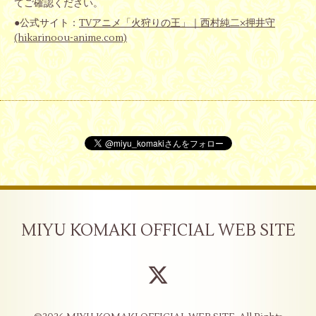
てご確認ください。
●公式サイト：
TVアニメ「火狩りの王」｜西村純二×押井守
(hikarinoou-anime.com)
MIYU KOMAKI OFFICIAL WEB SITE