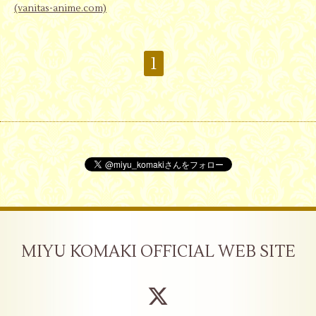
(vanitas-anime.com)
1
MIYU KOMAKI OFFICIAL WEB SITE