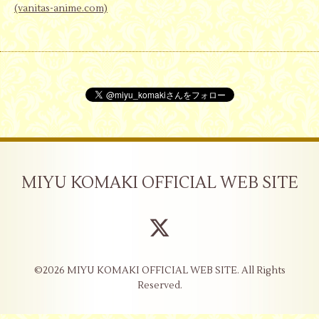
(vanitas-anime.com)
MIYU KOMAKI OFFICIAL WEB SITE
©2026
MIYU KOMAKI OFFICIAL WEB SITE
. All Rights
Reserved.