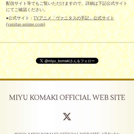
配信サイト等でもご覧いただけますので、詳細は下記公式サイト
にてご確認ください。
●公式サイト：
TVアニメ「ヴァニタスの手記」公式サイト
(vanitas-anime.com)
MIYU KOMAKI OFFICIAL WEB SITE